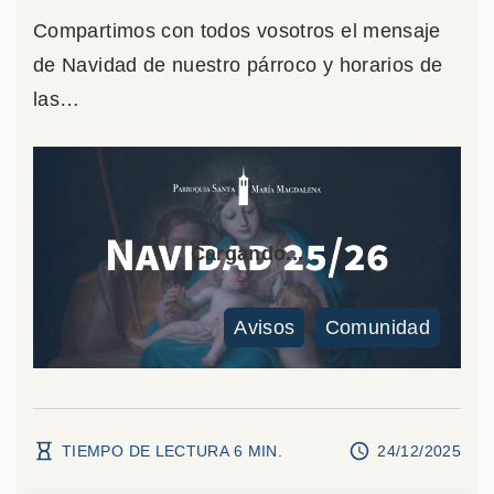
Compartimos con todos vosotros el mensaje
de Navidad de nuestro párroco y horarios de
las
…
Avisos
Comunidad
TIEMPO DE LECTURA
6
MIN.
24/12/2025