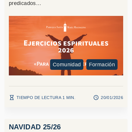
predicados
…
Comunidad
Formación
TIEMPO DE LECTURA
1
MIN.
20/01/2026
NAVIDAD 25/26