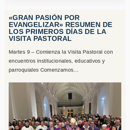
«GRAN PASIÓN POR
EVANGELIZAR» RESUMEN DE
LOS PRIMEROS DÍAS DE LA
VISITA PASTORAL
Martes 9 – Comienza la Visita Pastoral con
encuentros institucionales, educativos y
parroquiales Comenzamos
…