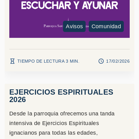
Avisos
Comunidad
TIEMPO DE LECTURA
3
MIN.
17/02/2026
EJERCICIOS ESPIRITUALES
2026
Desde la parroquia ofrecemos una tanda
intensiva de Ejercicios Espirituales
ignacianos para todas las edades,