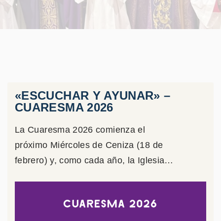
«ESCUCHAR Y AYUNAR» –
CUARESMA 2026
La Cuaresma 2026 comienza el
próximo Miércoles de Ceniza (18 de
febrero) y, como cada año, la Iglesia
…