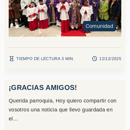
Comunidad
TIEMPO DE LECTURA
3
MIN.
12/12/2025
¡GRACIAS AMIGOS!
Querida parroquia, Hoy quiero compartir con
vosotros una noticia que llevo guardada en
el
…