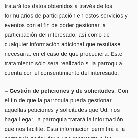
tratará los datos obtenidos a través de los
formularios de participación en estos servicios y
eventos con el fin de poder gestionar la
participación del interesado, así como de
cualquier información adicional que resultase
necesaria, en el caso de que procediera. Este
tratamiento sólo será realizado si la parroquia
cuenta con el consentimiento del interesado.
–
Gestión de peticiones y de solicitudes
: Con
el fin de que la parroquia pueda gestionar
aquellas peticiones y solicitudes que Ud. nos
haga llegar, la parroquia tratará la información
que nos facilite. Esta información permitirá a la