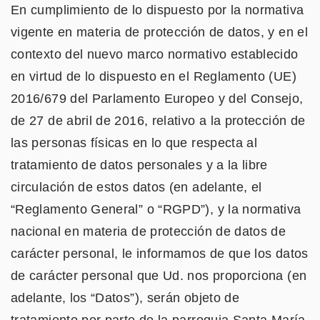
En cumplimiento de lo dispuesto por la normativa
vigente en materia de protección de datos, y en el
contexto del nuevo marco normativo establecido
en virtud de lo dispuesto en el Reglamento (UE)
2016/679 del Parlamento Europeo y del Consejo,
de 27 de abril de 2016, relativo a la protección de
las personas físicas en lo que respecta al
tratamiento de datos personales y a la libre
circulación de estos datos (en adelante, el
“Reglamento General” o “RGPD”), y la normativa
nacional en materia de protección de datos de
carácter personal, le informamos de que los datos
de carácter personal que Ud. nos proporciona (en
adelante, los “Datos”), serán objeto de
tratamiento por parte de la parroquia Santa María