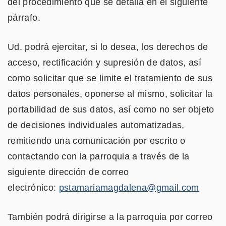
del procedimiento que se detalla en el siguiente
párrafo.
Ud. podrá ejercitar, si lo desea, los derechos de
acceso, rectificación y supresión de datos, así
como solicitar que se limite el tratamiento de sus
datos personales, oponerse al mismo, solicitar la
portabilidad de sus datos, así como no ser objeto
de decisiones individuales automatizadas,
remitiendo una comunicación por escrito o
contactando con la parroquia a través de la
siguiente dirección de correo
electrónico:
pstamariamagdalena@gmail.com
También podrá dirigirse a la parroquia por correo