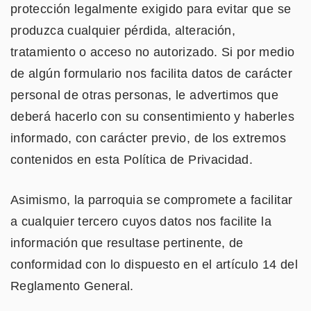
protección legalmente exigido para evitar que se
produzca cualquier pérdida, alteración,
tratamiento o acceso no autorizado. Si por medio
de algún formulario nos facilita datos de carácter
personal de otras personas, le advertimos que
deberá hacerlo con su consentimiento y haberles
informado, con carácter previo, de los extremos
contenidos en esta Política de Privacidad.
Asimismo, la parroquia se compromete a facilitar
a cualquier tercero cuyos datos nos facilite la
información que resultase pertinente, de
conformidad con lo dispuesto en el artículo 14 del
Reglamento General.