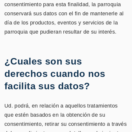
consentimiento para esta finalidad, la parroquia
conservará sus datos con el fin de mantenerle al
día de los productos, eventos y servicios de la
parroquia que pudieran resultar de su interés.
¿Cuales son sus
derechos cuando nos
facilita sus datos?
Ud. podrá, en relación a aquellos tratamientos
que estén basados en la obtención de su
consentimiento, retirar su consentimiento a través