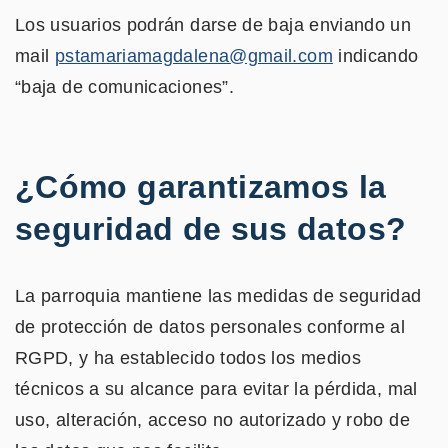
Los usuarios podrán darse de baja enviando un
mail
pstamariamagdalena@gmail.com
indicando
“baja de comunicaciones”.
¿Cómo garantizamos la
seguridad de sus datos?
La parroquia mantiene las medidas de seguridad
de protección de datos personales conforme al
RGPD, y ha establecido todos los medios
técnicos a su alcance para evitar la pérdida, mal
uso, alteración, acceso no autorizado y robo de