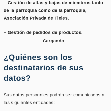
– Gestión de altas y bajas de miembros tanto
de la parroquia como de la parroquia,
Asociación Privada de Fieles.
– Gestión de pedidos de productos.
¿Quiénes son los
destinatarios de sus
datos?
Sus datos personales podrán ser comunicados a
las siguientes entidades: