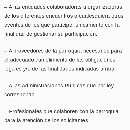
– A las entidades colaboradoras u organizadoras
de los diferentes encuentros o cualesquiera otros
eventos de los que participe, únicamente con la
finalidad de gestionar su participación.
– A proveedores de la parroquia necesarios para
el adecuado cumplimiento de las obligaciones
legales y/o de las finalidades indicadas arriba.
– A las Administraciones Públicas que por ley
corresponda.
– Profesionales que colaboren con la parroquia
para la atención de los solicitantes.