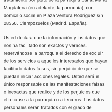
Magdalena (en adelante, la parroquia), con
domicilio social en Plaza Ventura Rodríguez s/n
28350, Ciempozuelos (Madrid, España).
Usted declara que la información y los datos que
nos ha facilitado son exactos y veraces,
reservándose la parroquia el derecho de excluir
de los servicios a aquellos interesados que hayan
facilitado datos falsos, sin perjuicio de que se
puedan iniciar acciones legales. Usted será el
único responsable de las manifestaciones falsas
o inexactas que realice y de los perjuicios que
ello cause a la parroquia o a terceros. Los datos
personales serán tratados con el grado de