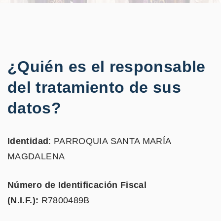
¿Quién es el responsable
del tratamiento de sus
datos?
Identidad
: PARROQUIA SANTA MARÍA
MAGDALENA
Número de Identificación Fiscal
(N.I.F.):
R7800489B