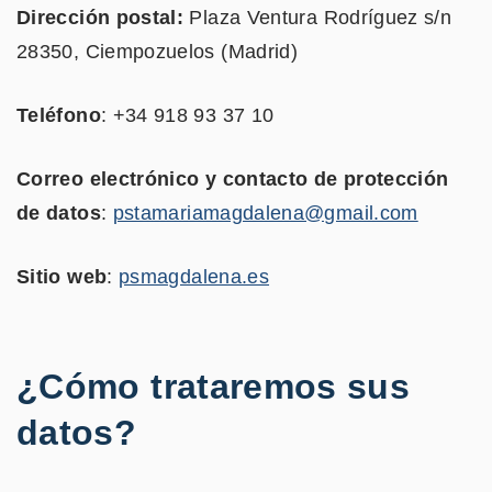
Dirección postal:
Plaza Ventura Rodríguez s/n
28350, Ciempozuelos (Madrid)
Teléfono
: +34 918 93 37 10
Correo electrónico y contacto de protección
de datos
:
pstamariamagdalena@gmail.com
Sitio web
:
psmagdalena.es
¿Cómo trataremos sus
datos?