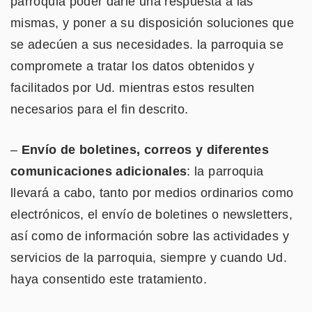
parroquia poder darle una respuesta a las
mismas, y poner a su disposición soluciones que
se adecúen a sus necesidades. la parroquia se
compromete a tratar los datos obtenidos y
facilitados por Ud. mientras estos resulten
necesarios para el fin descrito.
–
Envío de boletines, correos y diferentes
comunicaciones adicionales
: la parroquia
llevará a cabo, tanto por medios ordinarios como
electrónicos, el envío de boletines o newsletters,
así como de información sobre las actividades y
servicios de la parroquia, siempre y cuando Ud.
haya consentido este tratamiento.