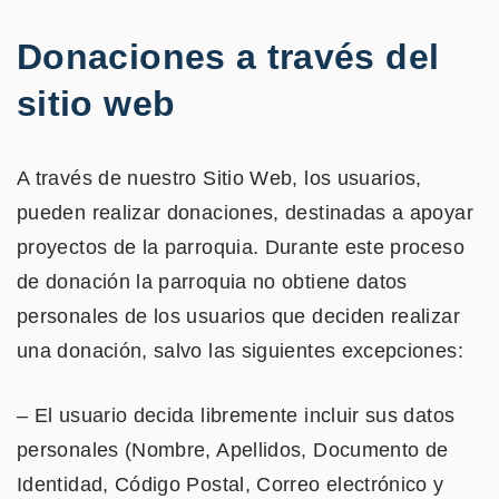
Donaciones a través del
sitio web
A través de nuestro Sitio Web, los usuarios,
pueden realizar donaciones, destinadas a apoyar
proyectos de la parroquia. Durante este proceso
de donación la parroquia no obtiene datos
personales de los usuarios que deciden realizar
una donación, salvo las siguientes excepciones:
– El usuario decida libremente incluir sus datos
personales (Nombre, Apellidos, Documento de
Identidad, Código Postal, Correo electrónico y