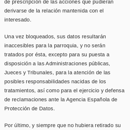
de prescripción de las acciones que pudieran
derivarse de la relación mantenida con el
interesado.
Una vez bloqueados, sus datos resultarán
inaccesibles para la parroquia, y no serán
tratados por ésta, excepto para su puesta a
disposición a las Administraciones públicas,
Jueces y Tribunales, para la atención de las
posibles responsabilidades nacidas de los
tratamientos, así como para el ejercicio y defensa
de reclamaciones ante la Agencia Española de
Protección de Datos.
Por último, y siempre que no hubiera retirado su