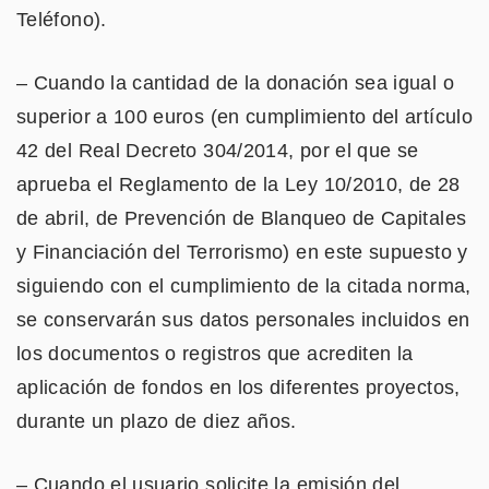
Teléfono).
– Cuando la cantidad de la donación sea igual o
superior a 100 euros (en cumplimiento del artículo
42 del Real Decreto 304/2014, por el que se
aprueba el Reglamento de la Ley 10/2010, de 28
de abril, de Prevención de Blanqueo de Capitales
y Financiación del Terrorismo) en este supuesto y
siguiendo con el cumplimiento de la citada norma,
se conservarán sus datos personales incluidos en
los documentos o registros que acrediten la
aplicación de fondos en los diferentes proyectos,
durante un plazo de diez años.
– Cuando el usuario solicite la emisión del