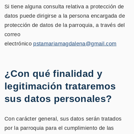
Si tiene alguna consulta relativa a protección de
datos puede dirigirse a la persona encargada de
protección de datos de la parroquia, a través del
correo
electrónico
pstamariamagdalena@gmail.com
¿Con qué finalidad y
legitimación trataremos
sus datos personales?
Con carácter general, sus datos serán tratados
por la parroquia para el cumplimiento de las