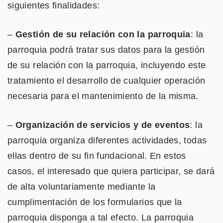
siguientes finalidades:
–
Gestión de su relación con la parroquia
: la
parroquia podrá tratar sus datos para la gestión
de su relación con la parroquia, incluyendo este
tratamiento el desarrollo de cualquier operación
necesaria para el mantenimiento de la misma.
–
Organización de servicios y de eventos
: la
parroquia organiza diferentes actividades, todas
ellas dentro de su fin fundacional. En estos
casos, el interesado que quiera participar, se dará
de alta voluntariamente mediante la
cumplimentación de los formularios que la
parroquia disponga a tal efecto. La parroquia