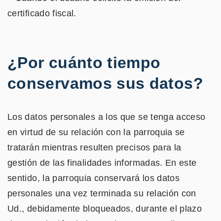
certificado fiscal.
¿Por cuánto tiempo
conservamos sus datos?
Los datos personales a los que se tenga acceso
en virtud de su relación con la parroquia se
tratarán mientras resulten precisos para la
gestión de las finalidades informadas. En este
sentido, la parroquia conservará los datos
personales una vez terminada su relación con
Ud., debidamente bloqueados, durante el plazo