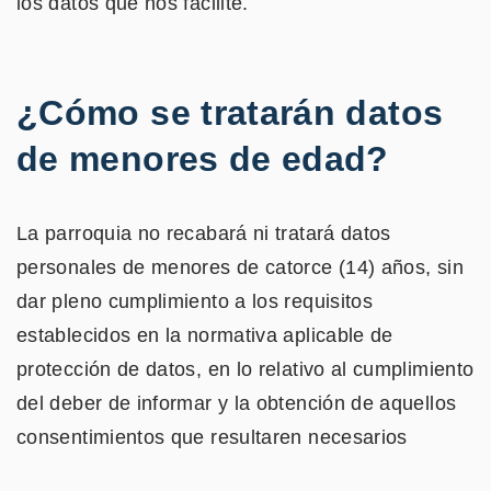
los datos que nos facilite.
¿Cómo se tratarán datos
de menores de edad?
La parroquia no recabará ni tratará datos
personales de menores de catorce (14) años, sin
dar pleno cumplimiento a los requisitos
establecidos en la normativa aplicable de
protección de datos, en lo relativo al cumplimiento
del deber de informar y la obtención de aquellos
consentimientos que resultaren necesarios