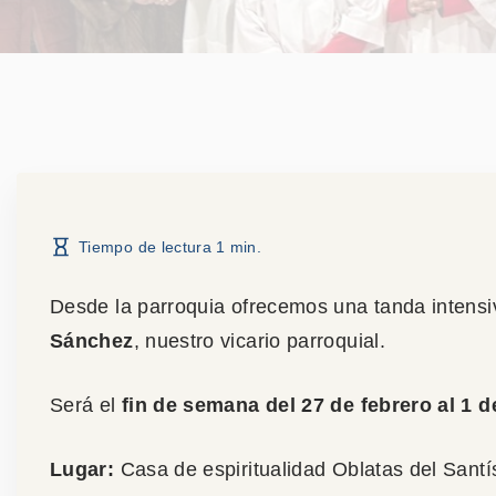
Tiempo de lectura
1
min.
Desde la parroquia ofrecemos una tanda intens
Sánchez
, nuestro vicario parroquial.
Será el
fin de semana del 27 de febrero al 1 
Lugar:
Casa de espiritualidad Oblatas del Sant