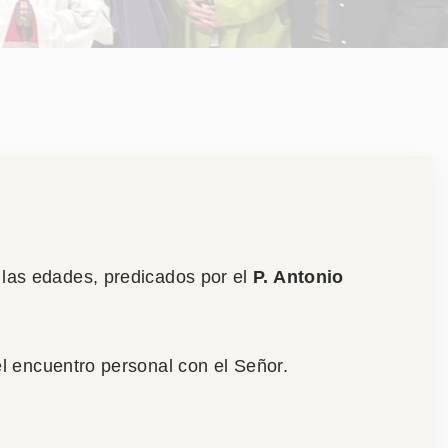
las edades, predicados por el
P. Antonio
 el encuentro personal con el Señor.