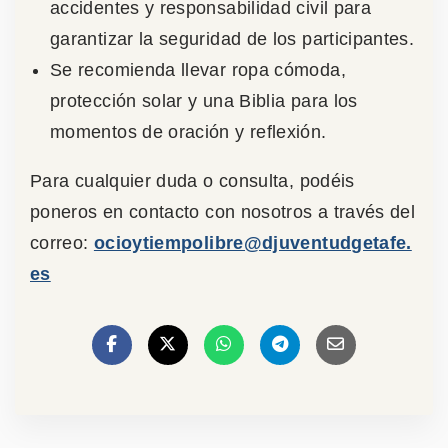
accidentes y responsabilidad civil para
garantizar la seguridad de los participantes.
Se recomienda llevar ropa cómoda,
protección solar y una Biblia para los
momentos de oración y reflexión.
Para cualquier duda o consulta, podéis
poneros en contacto con nosotros a través del
correo:
ocioytiempolibre@djuventudgetafe.
es