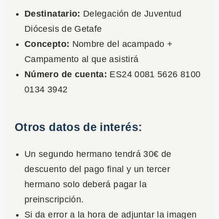
Destinatario:
Delegación de Juventud
Diócesis de Getafe
Concepto:
Nombre del acampado +
Campamento al que asistirá
Número de cuenta:
ES24 0081 5626 8100
0134 3942
Otros datos de interés:
Un segundo hermano tendrá 30€ de
descuento del pago final y un tercer
hermano solo deberá pagar la
preinscripción.
Si da error a la hora de adjuntar la imagen