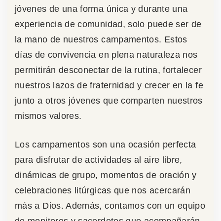
jóvenes de una forma única y durante una
experiencia de comunidad, solo puede ser de
la mano de nuestros campamentos. Estos
días de convivencia en plena naturaleza nos
permitirán desconectar de la rutina, fortalecer
nuestros lazos de fraternidad y crecer en la fe
junto a otros jóvenes que comparten nuestros
mismos valores.
Los campamentos son una ocasión perfecta
para disfrutar de actividades al aire libre,
dinámicas de grupo, momentos de oración y
celebraciones litúrgicas que nos acercarán
más a Dios. Además, contamos con un equipo
de monitores y sacerdotes que acompañarán