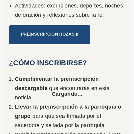
Actividades: excursiones, deportes, noches
de oración y reflexiones sobre la fe.
PREINSCRIPCIÓN ROZAS II
¿CÓMO INSCRIBIRSE?
Cumplimentar la preinscripción
descargable
que encontrarás en esta
noticia.
Llevar la preinscripción a la parroquia o
grupo
para que sea firmada por el
sacerdote y sellada por la parroquia.