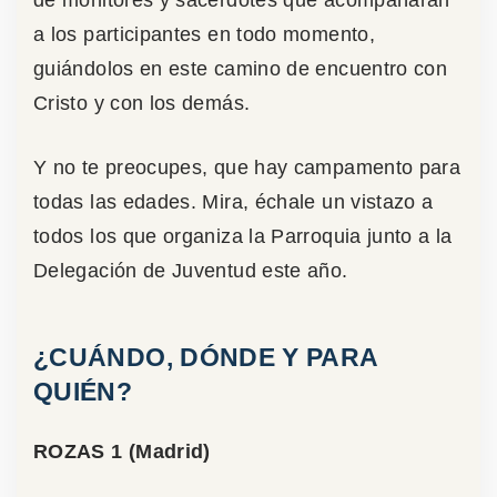
a los participantes en todo momento,
guiándolos en este camino de encuentro con
Cristo y con los demás.
Y no te preocupes, que hay campamento para
todas las edades. Mira, échale un vistazo a
todos los que organiza la Parroquia junto a la
Delegación de Juventud este año.
¿CUÁNDO, DÓNDE Y PARA
QUIÉN?
ROZAS 1 (Madrid)