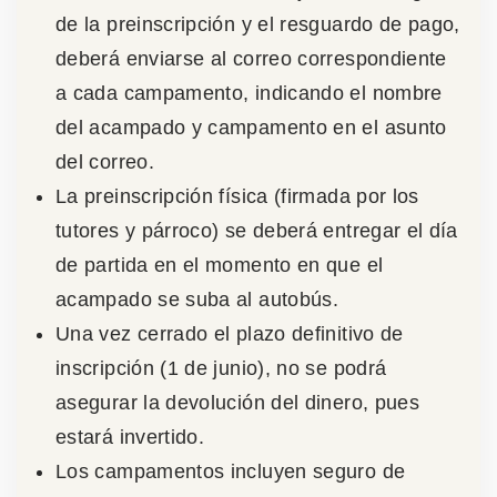
de la preinscripción y el resguardo de pago,
deberá enviarse al correo correspondiente
a cada campamento, indicando el nombre
del acampado y campamento en el asunto
del correo.
La preinscripción física (firmada por los
tutores y párroco) se deberá entregar el día
de partida en el momento en que el
acampado se suba al autobús.
Una vez cerrado el plazo definitivo de
inscripción (1 de junio), no se podrá
asegurar la devolución del dinero, pues
estará invertido.
Los campamentos incluyen seguro de