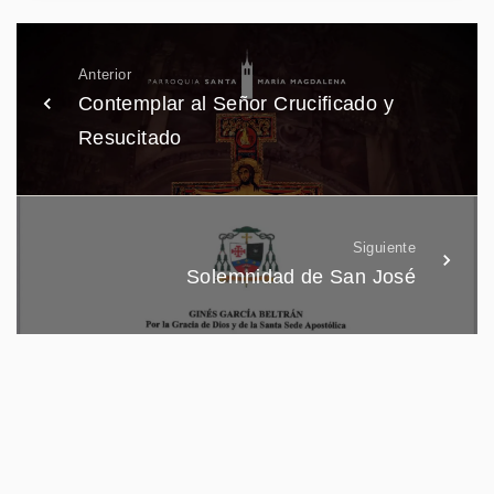
Anterior
Contemplar al Señor Crucificado y
Resucitado
Siguiente
Solemnidad de San José