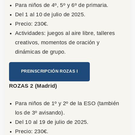
Para niños de 4º, 5º y 6º de primaria.
Del 1 al 10 de julio de 2025.
Precio: 230€.
Actividades: juegos al aire libre, talleres
creativos, momentos de oración y
dinámicas de grupo.
PREINSCRIPCIÓN ROZAS I
ROZAS 2 (Madrid)
Para niños de 1º y 2º de la ESO (también
los de 3º avisando).
Del 10 al 19 de julio de 2025.
Precio: 230€.