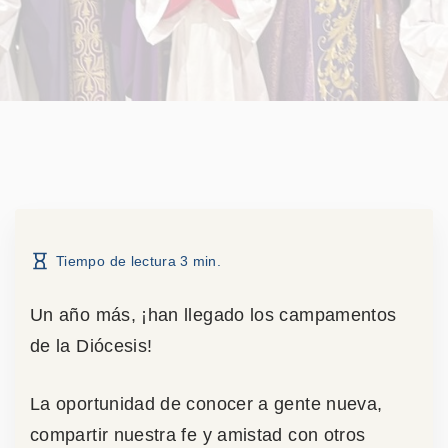
Tiempo de lectura
3
min.
Un año más, ¡han llegado los campamentos
de la Diócesis!
La oportunidad de conocer a gente nueva,
compartir nuestra fe y amistad con otros