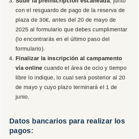
Subir la preinscripción escaneada
, junto
con el resguardo de pago de la reserva de
plaza de 30€, antes del 20 de mayo de
2025 al formulario que debes cumplimentar
(lo encontrarás en el último paso del
formulario).
Finalizar la inscripción al campamento
vía online
cuando el área de ocio y tiempo
libre lo indique, lo cual será posterior al 20
de mayo y cuyo plazo terminará el 1 de
junio.
Datos bancarios para realizar los
pagos: